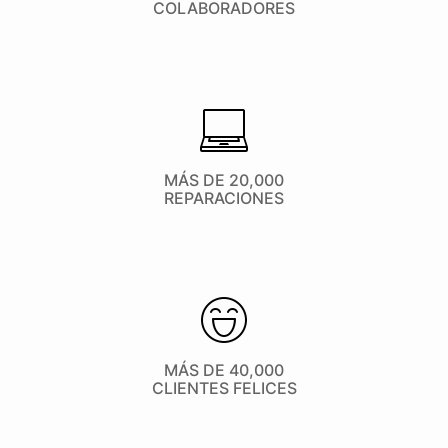
COLABORADORES
MÁS DE 20,000
REPARACIONES
MÁS DE 40,000
CLIENTES FELICES