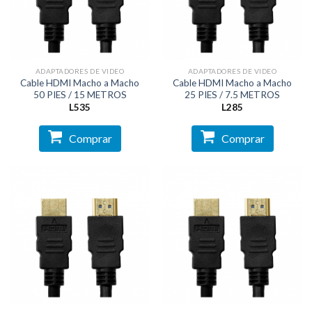
ADAPTADORES DE VIDEO
ADAPTADORES DE VIDEO
Cable HDMI Macho a Macho
Cable HDMI Macho a Macho
50 PIES / 15 METROS
25 PIES / 7.5 METROS
L
535
L
285
Comprar
Comprar