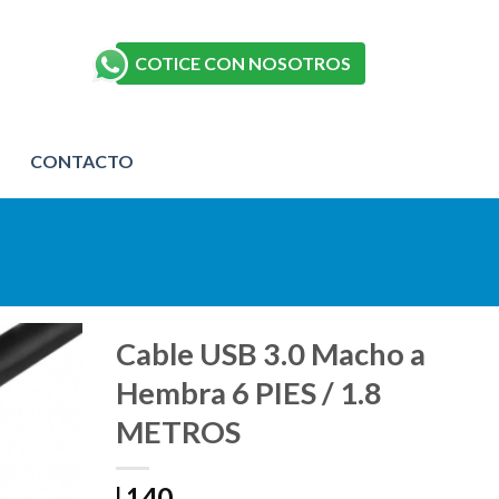
COTICE CON NOSOTROS
CONTACTO
Cable USB 3.0 Macho a
Hembra 6 PIES / 1.8
METROS
140
L