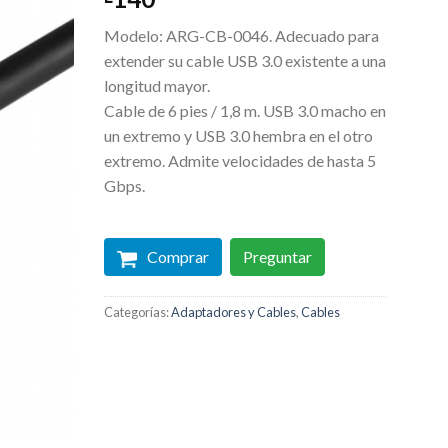
Modelo: ARG-CB-0046. Adecuado para
extender su cable USB 3.0 existente a una
longitud mayor.
Cable de 6 pies / 1,8 m.
USB 3.0 macho en
un extremo y USB 3.0 hembra en el otro
extremo.
Admite velocidades de hasta 5
Gbps.
Comprar
Preguntar
Categorías:
Adaptadores y Cables
,
Cables